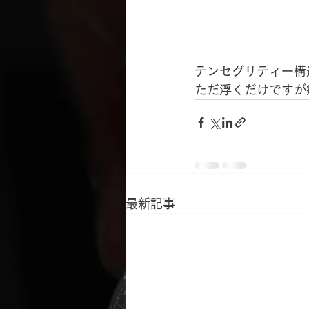
テンセグリティー構
ただ浮くだけですが
最新記事