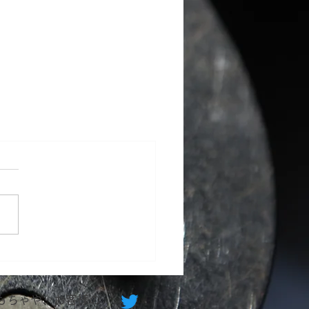
おもちゃや、お客様の