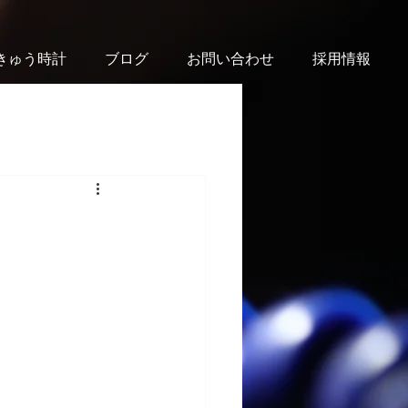
きゅう時計
ブログ
お問い合わせ
採用情報