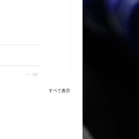
すべて表示